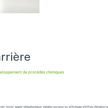
rrière
Développement de procédés chimiques
l, texto, appel téléphonique, médias sociaux ou affichage d'offres d'emploi sur