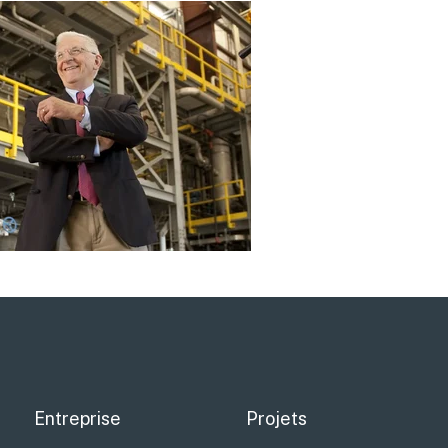
Entreprise
Projets