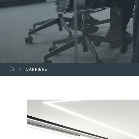
CARRIÈRE