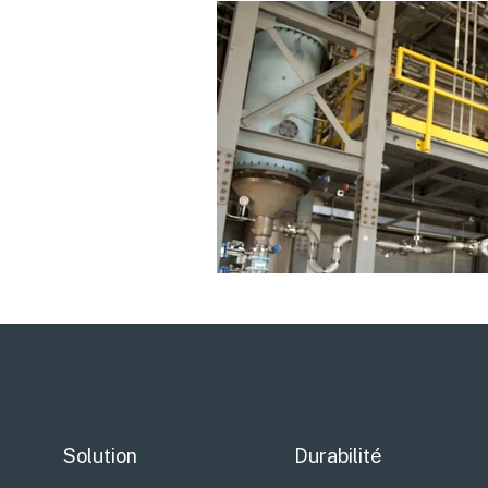
Solution
Durabilité