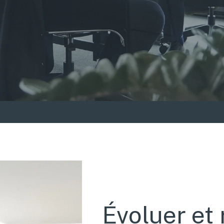
Évoluer et 