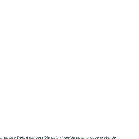
 un site Web. Il est possible qu'un individu ou un groupe prétende