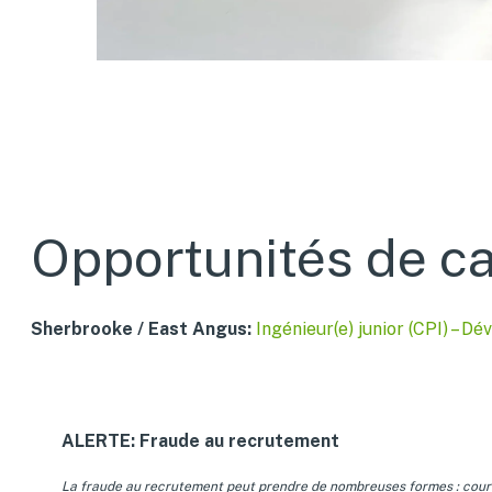
Opportunités de ca
Sherbrooke / East Angus:
Ingénieur(e) junior (CPI) – 
ALERTE: Fraude au recrutement
La fraude au recrutement peut prendre de nombreuses formes : courrie