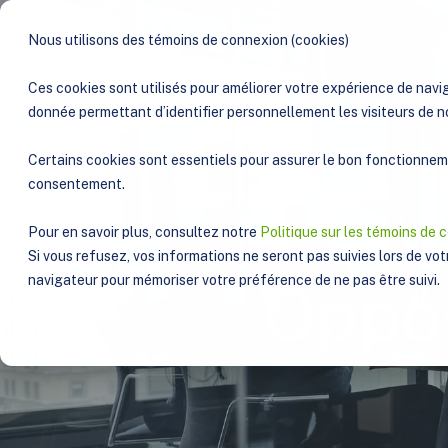
Nous utilisons des témoins de connexion (cookies)
So
Ces cookies sont utilisés pour améliorer votre expérience de navig
donnée permettant d’identifier personnellement les visiteurs de n
Certains cookies sont essentiels pour assurer le bon fonctionnemen
consentement.
Pour en savoir plus, consultez notre
Politique sur les témoins de 
Si vous refusez, vos informations ne seront pas suivies lors de votr
navigateur pour mémoriser votre préférence de ne pas être suivi.
Oppor