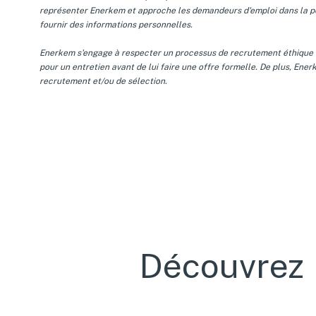
représenter Enerkem et approche les demandeurs d'emploi dans la pers
fournir des informations personnelles.
Enerkem s'engage à respecter un processus de recrutement éthique e
pour un entretien avant de lui faire une offre formelle. De plus, E
recrutement et/ou de sélection.
Découvrez