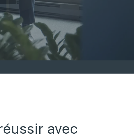
réussir avec