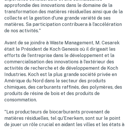
approfondie des innovations dans le domaine de la
transformation des matières résiduelles ainsi que de la
collecte et la gestion d'une grande variété de ses
matières. Sa participation contribuera à l'accélération
de nos activités."
Avant de se joindre à Waste Management, M. Cesarek
était le Président de Koch Genesis où il dirigeait les
efforts de l'entreprise dans le développement et la
commercialisation des innovations à l'extérieur des
activités de recherche et de développement de Koch
Industries. Koch est la plus grande société privée en
Amérique du Nord dans le secteur des produits
chimiques, des carburants raffinés, des polymères, des
produits de résine de bois et des produits de
consommation.
"Les producteurs de biocarburants provenant de
matières résiduelles, tel qu'Enerkem, sont sur le point
de jouer un rôle crucial en aidant les villes et les états à