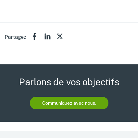
Partagez
Parlons de vos objectifs
Communiquez avec nous.