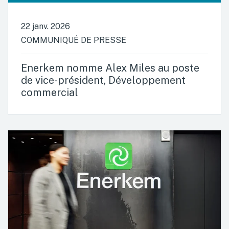
22 janv. 2026
COMMUNIQUÉ DE PRESSE
Enerkem nomme Alex Miles au poste
de vice-président, Développement
commercial