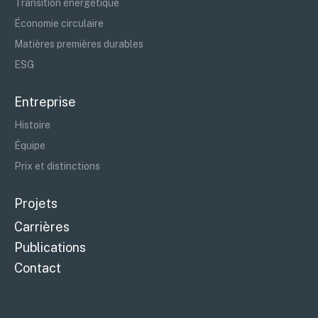
Transition énergétique
Économie circulaire
Matières premières durables
ESG
Entreprise
Histoire
Équipe
Prix et distinctions
Projets
Carrières
Publications
Contact