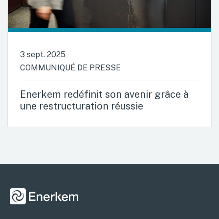
3 sept. 2025
COMMUNIQUÉ DE PRESSE
Enerkem redéfinit son avenir grâce à
une restructuration réussie