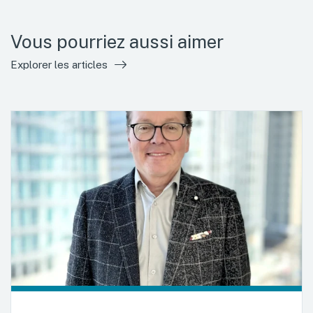
Vous pourriez aussi aimer
Explorer les articles