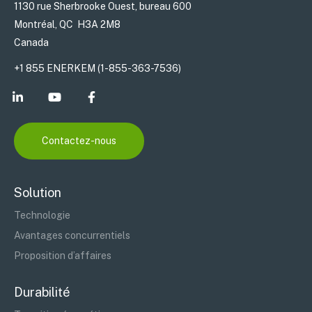
1130 rue Sherbrooke Ouest, bureau 600
Montréal, QC H3A 2M8
Canada
+1 855 ENERKEM (1-855-363-7536)
Contactez-nous
Solution
Technologie
Avantages concurrentiels
Proposition d’affaires
Durabilité