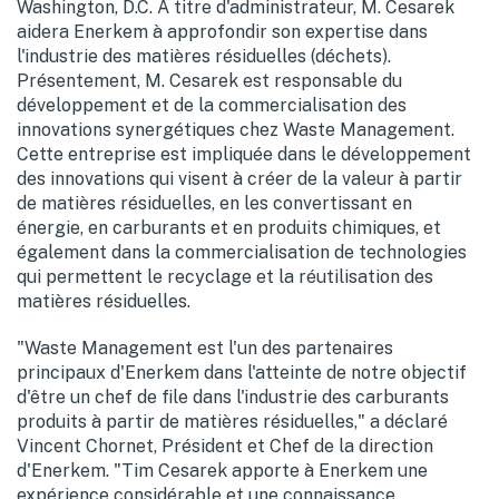
Washington, D.C. À titre d'administrateur, M. Cesarek
aidera Enerkem à approfondir son expertise dans
l'industrie des matières résiduelles (déchets).
Présentement, M. Cesarek est responsable du
développement et de la commercialisation des
innovations synergétiques chez Waste Management.
Cette entreprise est impliquée dans le développement
des innovations qui visent à créer de la valeur à partir
de matières résiduelles, en les convertissant en
énergie, en carburants et en produits chimiques, et
également dans la commercialisation de technologies
qui permettent le recyclage et la réutilisation des
matières résiduelles.
"Waste Management est l'un des partenaires
principaux d'Enerkem dans l'atteinte de notre objectif
d'être un chef de file dans l'industrie des carburants
produits à partir de matières résiduelles," a déclaré
Vincent Chornet, Président et Chef de la direction
d'Enerkem. "Tim Cesarek apporte à Enerkem une
expérience considérable et une connaissance