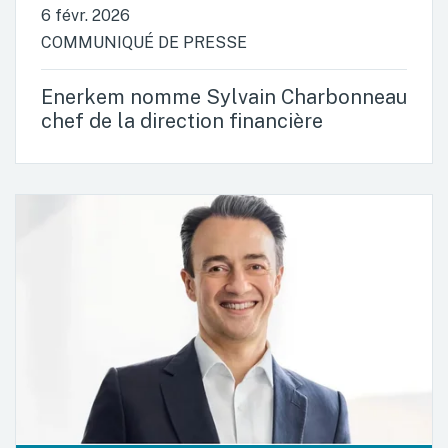
6 févr. 2026
COMMUNIQUÉ DE PRESSE
Enerkem nomme Sylvain Charbonneau
chef de la direction financière