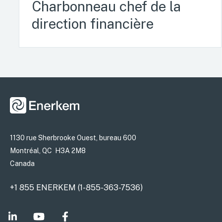
Charbonneau chef de la
direction financière
1130 rue Sherbrooke Ouest, bureau 600
Montréal, QC H3A 2M8
Canada
+1 855 ENERKEM (1-855-363-7536)