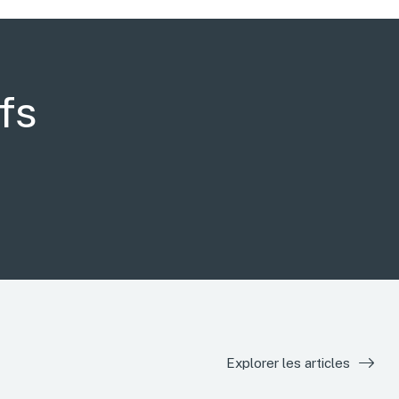
fs
Explorer les articles