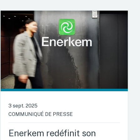
3 sept. 2025
COMMUNIQUÉ DE PRESSE
Enerkem redéfinit son