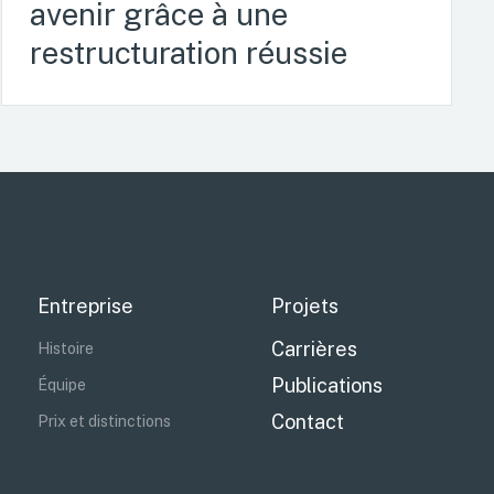
avenir grâce à une
restructuration réussie
Entreprise
Projets
Carrières
Histoire
Publications
Équipe
Contact
Prix et distinctions