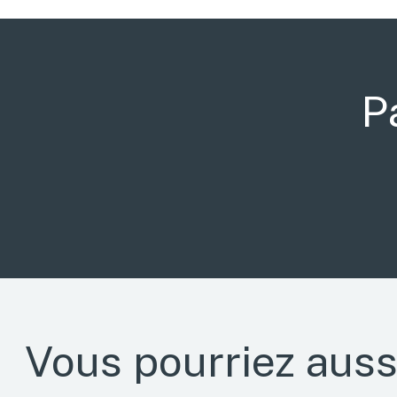
P
Vous pourriez auss