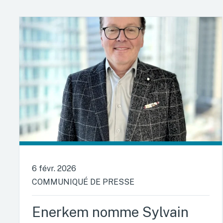
6 févr. 2026
COMMUNIQUÉ DE PRESSE
Enerkem nomme Sylvain