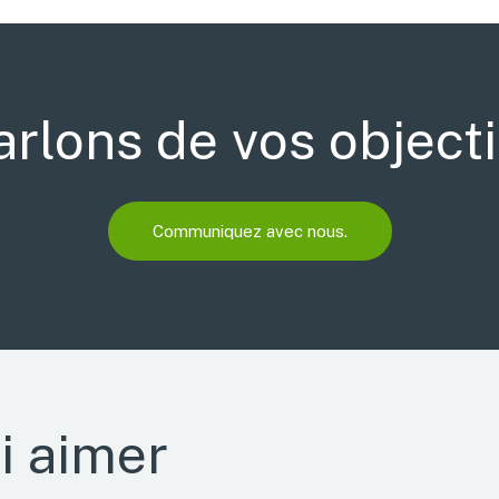
arlons de vos objecti
Communiquez avec nous.
i aimer