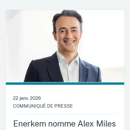
22 janv. 2026
COMMUNIQUÉ DE PRESSE
Enerkem nomme Alex Miles