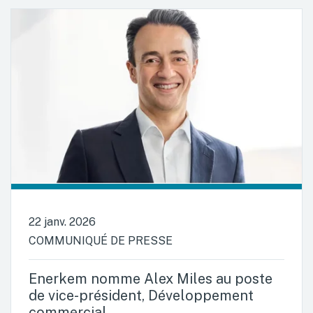
22 janv. 2026
COMMUNIQUÉ DE PRESSE
Enerkem nomme Alex Miles au poste
de vice-président, Développement
commercial