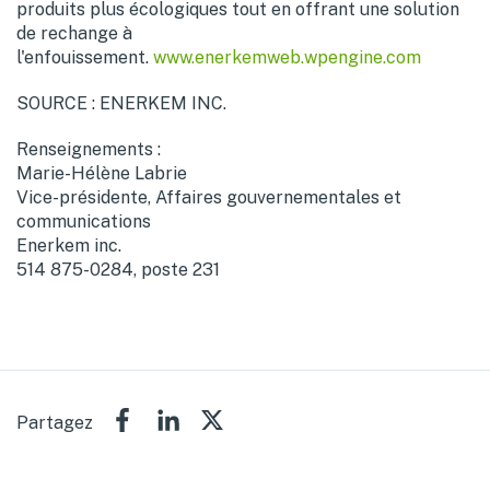
produits plus écologiques tout en offrant une solution
de rechange à
l'enfouissement.
www.enerkemweb.wpengine.com
SOURCE : ENERKEM INC.
Renseignements :
Marie-Hélène Labrie
Vice-présidente, Affaires gouvernementales et
communications
Enerkem inc.
514 875-0284, poste 231
Partagez