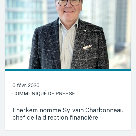
6 févr. 2026
COMMUNIQUÉ DE PRESSE
Enerkem nomme Sylvain Charbonneau
chef de la direction financière