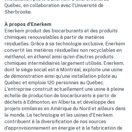
Québec, en collaboration avec l'Université de
Sherbrooke.
À propos d'Enerkem
Enerkem produit des biocarburants et des produits
chimiques renouvelables à partir de matières
résiduelles. Grâce à sa technologie exclusive, Enerkem
convertit les matières résiduelles non recyclables en
méthanol, en éthanol ainsi qu'en d'autres produits
chimiques intermédiaires largement utilisés. Enerkem,
dont le siège social est à Montréal, exploite une usine
de démonstration ainsi qu'une installation pilote au
Québec et emploie 120 personnes au Québec.
L'entreprise construit actuellement une usine à pleine
échelle de production de biocarburants à partir de
déchets à
Edmonton
, en Alberta, et développe des
projets similaires en Amérique du Nord et ailleurs dans
le monde. La technologie et les usines d'Enerkem
contribuent à la diversification de nos sources
d'approvisionnement en énergie et à la fabrication de