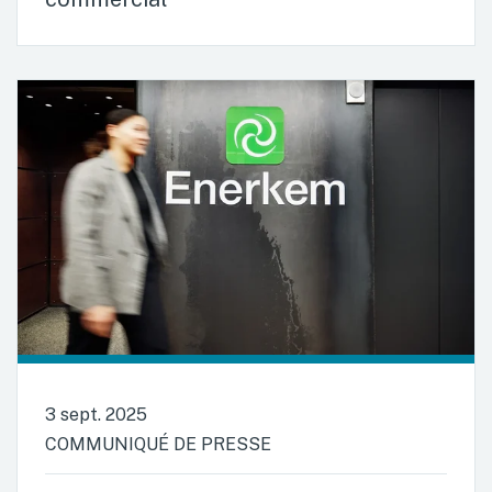
3 sept. 2025
COMMUNIQUÉ DE PRESSE