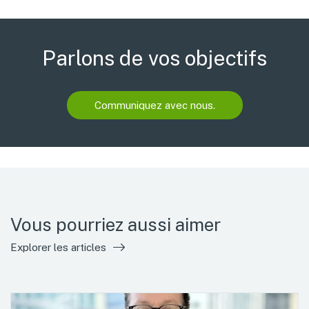
Parlons de vos objectifs
Communiquez avec nous.
Vous pourriez aussi aimer
Explorer les articles