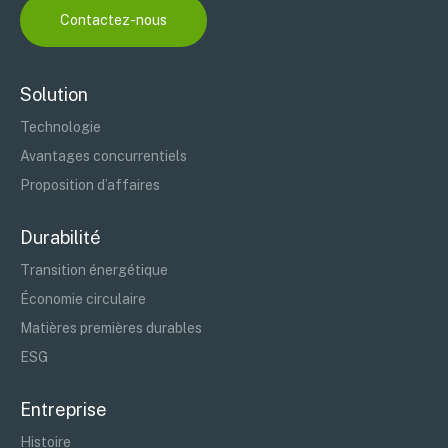
Contactez-nous
Solution
Technologie
Avantages concurrentiels
Proposition d’affaires
Durabilité
Transition énergétique
Économie circulaire
Matières premières durables
ESG
Entreprise
Histoire