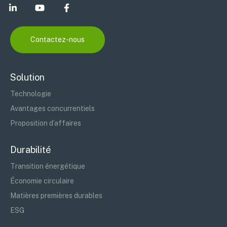
Contactez-nous
Solution
Technologie
Avantages concurrentiels
Proposition d’affaires
Durabilité
Transition énergétique
Économie circulaire
Matières premières durables
ESG