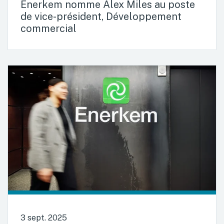
Enerkem nomme Alex Miles au poste
de vice-président, Développement
commercial
3 sept. 2025