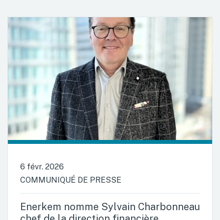
6 févr. 2026
COMMUNIQUÉ DE PRESSE
Enerkem nomme Sylvain Charbonneau
chef de la direction financière