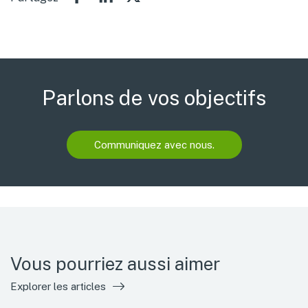
Parlons de vos objectifs
Communiquez avec nous.
Vous pourriez aussi aimer
Explorer les articles