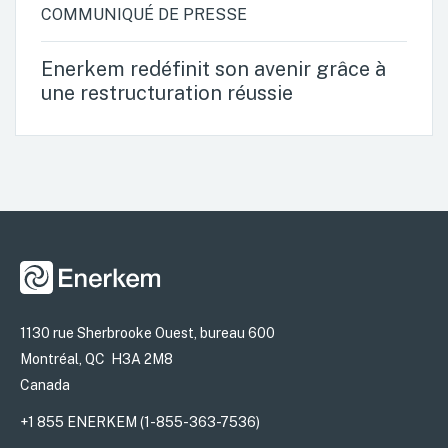
COMMUNIQUÉ DE PRESSE
Enerkem redéfinit son avenir grâce à
une restructuration réussie
1130 rue Sherbrooke Ouest, bureau 600
Montréal, QC H3A 2M8
Canada
+1 855 ENERKEM (1-855-363-7536)