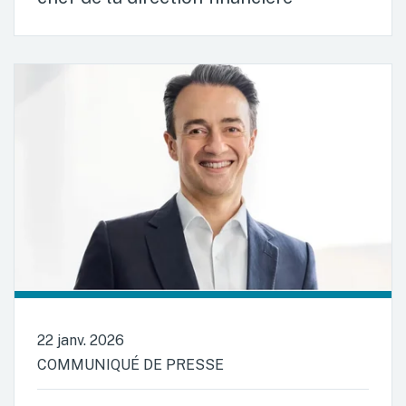
22 janv. 2026
COMMUNIQUÉ DE PRESSE