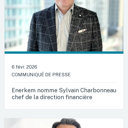
6 févr. 2026
COMMUNIQUÉ DE PRESSE
Enerkem nomme Sylvain Charbonneau
chef de la direction financière