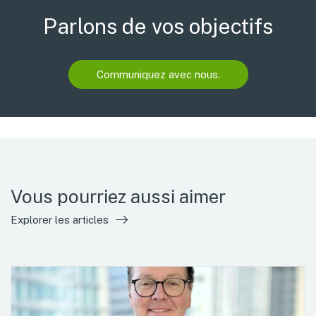
Parlons de vos objectifs
Communiquez avec nous.
Vous pourriez aussi aimer
Explorer les articles