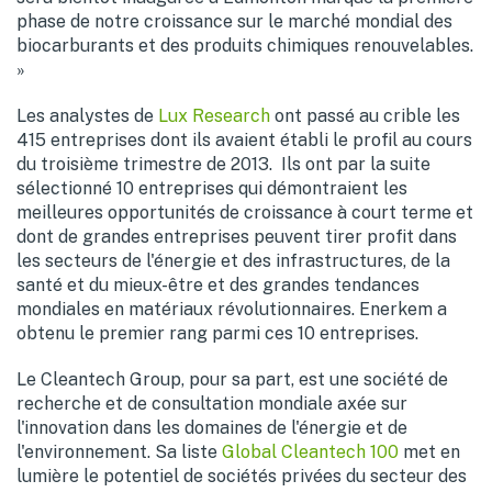
phase de notre croissance sur le marché mondial des
biocarburants et des produits chimiques renouvelables.
»
Les analystes de
Lux Research
ont passé au crible les
415 entreprises dont ils avaient établi le profil au cours
du troisième trimestre de 2013. Ils ont par la suite
sélectionné 10 entreprises qui démontraient les
meilleures opportunités de croissance à court terme et
dont de grandes entreprises peuvent tirer profit dans
les secteurs de l'énergie et des infrastructures, de la
santé et du mieux-être et des grandes tendances
mondiales en matériaux révolutionnaires. Enerkem a
obtenu le premier rang parmi ces 10 entreprises.
Le Cleantech Group, pour sa part, est une société de
recherche et de consultation mondiale axée sur
l'innovation dans les domaines de l'énergie et de
l'environnement. Sa liste
Global Cleantech 100
met en
lumière le potentiel de sociétés privées du secteur des