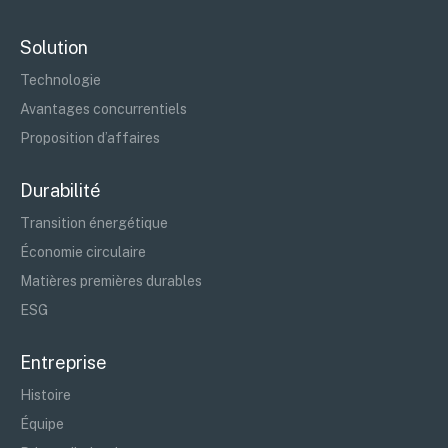
Solution
Technologie
Avantages concurrentiels
Proposition d’affaires
Durabilité
Transition énergétique
Économie circulaire
Matières premières durables
ESG
Entreprise
Histoire
Équipe