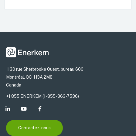
1130 rue Sherbrooke Ouest, bureau 600
Montréal, QC H3A 2M8
Canada
+1 855 ENERKEM (1-855-363-7536)
Contactez-nous