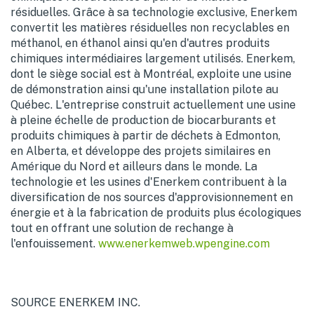
résiduelles. Grâce à sa technologie exclusive, Enerkem
convertit les matières résiduelles non recyclables en
méthanol, en éthanol ainsi qu'en d'autres produits
chimiques intermédiaires largement utilisés. Enerkem,
dont le siège social est à Montréal, exploite une usine
de démonstration ainsi qu'une installation pilote au
Québec. L'entreprise construit actuellement une usine
à pleine échelle de production de biocarburants et
produits chimiques à partir de déchets à
Edmonton
,
en
Alberta
, et développe des projets similaires en
Amérique du Nord et ailleurs dans le monde. La
technologie et les usines d'Enerkem contribuent à la
diversification de nos sources d'approvisionnement en
énergie et à la fabrication de produits plus écologiques
tout en offrant une solution de rechange à
l'enfouissement.
www.enerkemweb.wpengine.com
SOURCE ENERKEM INC.