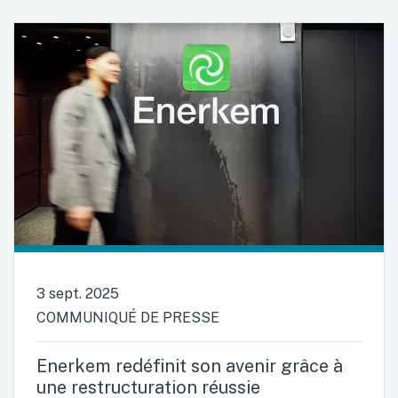
3 sept. 2025
COMMUNIQUÉ DE PRESSE
Enerkem redéfinit son avenir grâce à
une restructuration réussie