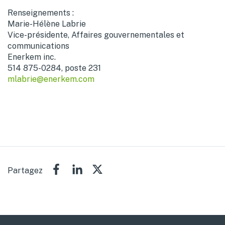
Renseignements :
Marie-Hélène Labrie
Vice-présidente, Affaires gouvernementales et
communications
Enerkem inc.
514 875-0284, poste 231
mlabrie@enerkem.com
Partagez