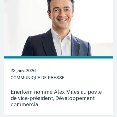
22 janv. 2026
COMMUNIQUÉ DE PRESSE
Enerkem nomme Alex Miles au poste
de vice-président, Développement
commercial