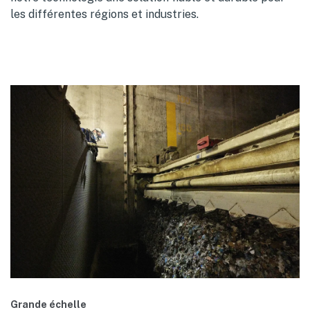
les différentes régions et industries.
Grande échelle