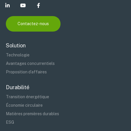
Contactez-nous
Solution
Technologie
Avantages concurrentiels
Proposition d’affaires
Durabilité
Transition énergétique
Économie circulaire
Matières premières durables
ESG