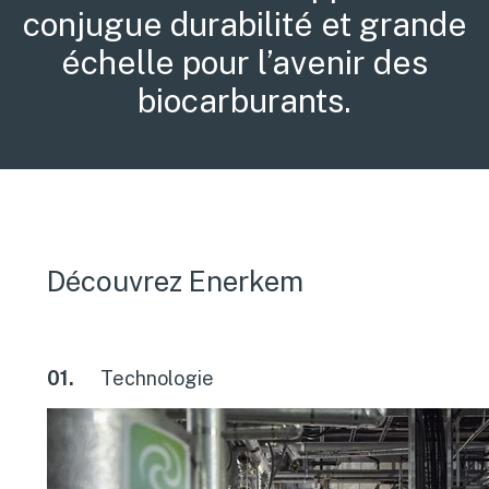
conjugue durabilité et grande
échelle pour l’avenir des
biocarburants.
Découvrez Enerkem
01.
Technologie