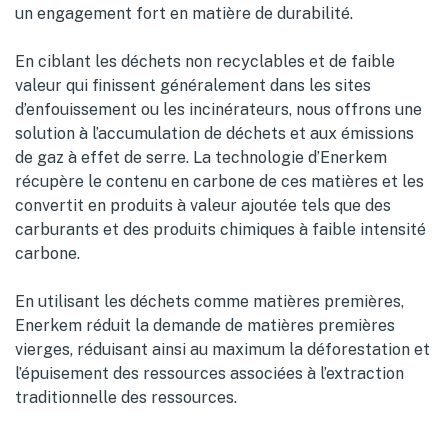
un engagement fort en matière de durabilité.
En ciblant les déchets non recyclables et de faible
valeur qui finissent généralement dans les sites
d’enfouissement ou les incinérateurs, nous offrons une
solution à l’accumulation de déchets et aux émissions
de gaz à effet de serre. La technologie d’Enerkem
récupère le contenu en carbone de ces matières et les
convertit en produits à valeur ajoutée tels que des
carburants et des produits chimiques à faible intensité
carbone.
En utilisant les déchets comme matières premières,
Enerkem réduit la demande de matières premières
vierges, réduisant ainsi au maximum la déforestation et
l’épuisement des ressources associées à l’extraction
traditionnelle des ressources.