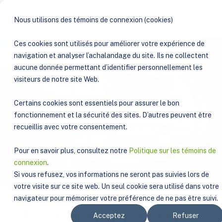
Nous utilisons des témoins de connexion (cookies)
Ces cookies sont utilisés pour améliorer votre expérience de
navigation et analyser l’achalandage du site. Ils ne collectent
aucune donnée permettant d’identifier personnellement les
visiteurs de notre site Web.
Certains cookies sont essentiels pour assurer le bon
fonctionnement et la sécurité des sites. D’autres peuvent être
recueillis avec votre consentement.
Pour en savoir plus, consultez notre
Politique sur les témoins de
connexion
.
Si vous refusez, vos informations ne seront pas suivies lors de
votre visite sur ce site web. Un seul cookie sera utilisé dans votre
navigateur pour mémoriser votre préférence de ne pas être suivi.
Les matières premières
Acceptez
Refuser