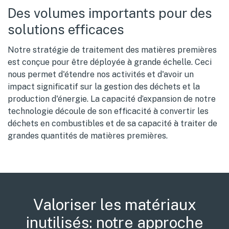
Des volumes importants pour des
solutions efficaces
Notre stratégie de traitement des matières premières
est conçue pour être déployée à grande échelle. Ceci
nous permet d'étendre nos activités et d'avoir un
impact significatif sur la gestion des déchets et la
production d'énergie. La capacité d’expansion de notre
technologie découle de son efficacité à convertir les
déchets en combustibles et de sa capacité à traiter de
grandes quantités de matières premières.
Valoriser les matériaux
inutilisés: notre approche