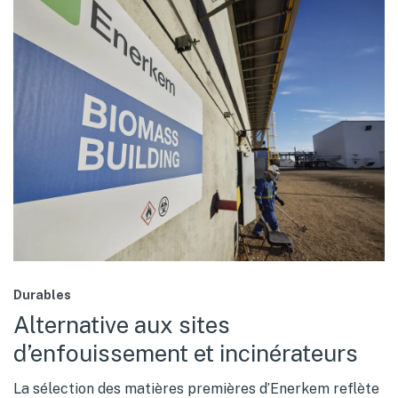
Durables
Alternative aux sites
d’enfouissement et incinérateurs
La sélection des matières premières d’Enerkem reflète