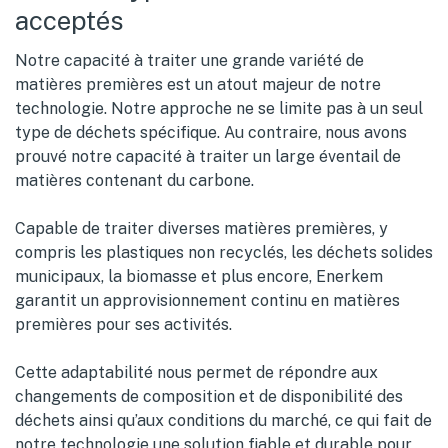
acceptés
Notre capacité à traiter une grande variété de
matières premières est un atout majeur de notre
technologie. Notre approche ne se limite pas à un seul
type de déchets spécifique. Au contraire, nous avons
prouvé notre capacité à traiter un large éventail de
matières contenant du carbone.
Capable de traiter diverses matières premières, y
compris les plastiques non recyclés, les déchets solides
municipaux, la biomasse et plus encore, Enerkem
garantit un approvisionnement continu en matières
premières pour ses activités.
Cette adaptabilité nous permet de répondre aux
changements de composition et de disponibilité des
déchets ainsi qu’aux conditions du marché, ce qui fait de
notre technologie une solution fiable et durable pour