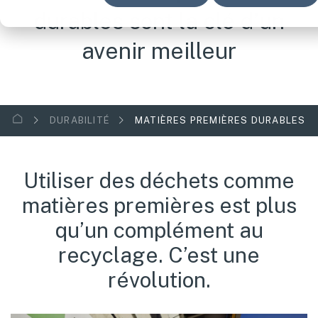
durables sont la clé d’un
avenir meilleur
DURABILITÉ
MATIÈRES PREMIÈRES DURABLES
Utiliser des déchets comme
matières premières est plus
qu’un complément au
recyclage. C’est une
révolution.