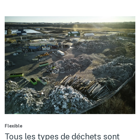
Flexible
Tous les types de déchets sont