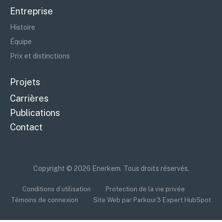
Entreprise
Histoire
Équipe
Prix et distinctions
Projets
Carrières
Publications
Contact
Copyright © 2026 Enerkem. Tous droits réservés.
Conditions d’utilisation
Protection de la vie privée
Témoins de connexion
Site Web par Parkour3 Expert HubSpot