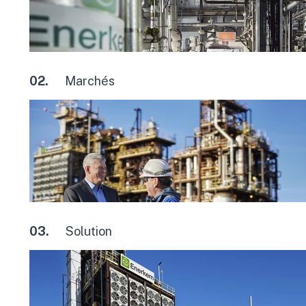
02.
Marchés
03.
Solution